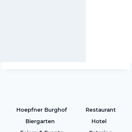
Hoepfner Burghof
Restaurant
Biergarten
Hotel