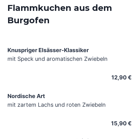
Flammkuchen aus dem
Burgofen
Knuspriger Elsässer-Klassiker
mit Speck und aromatischen Zwiebeln
12,90 €
Nordische Art
mit zartem Lachs und roten Zwiebeln
15,90 €