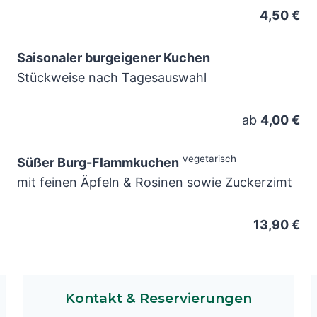
4,50 €
Saisonaler burgeigener Kuchen
Stückweise nach Tagesauswahl
ab
4,00 €
vegetarisch
Süßer Burg-Flammkuchen
mit feinen Äpfeln & Rosinen sowie Zuckerzimt
13,90 €
Kontakt & Reservierungen