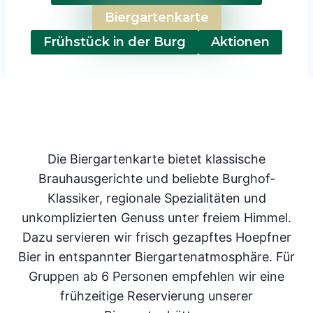
Biergartenkarte
Frühstück in der Burg
Aktionen
Die Biergartenkarte bietet klassische
Brauhausgerichte und beliebte Burghof-
Klassiker, regionale Spezialitäten und
unkomplizierten Genuss unter freiem Himmel.
Dazu servieren wir frisch gezapftes Hoepfner
Bier in entspannter Biergartenatmosphäre. Für
Gruppen ab 6 Personen empfehlen wir eine
frühzeitige Reservierung unserer