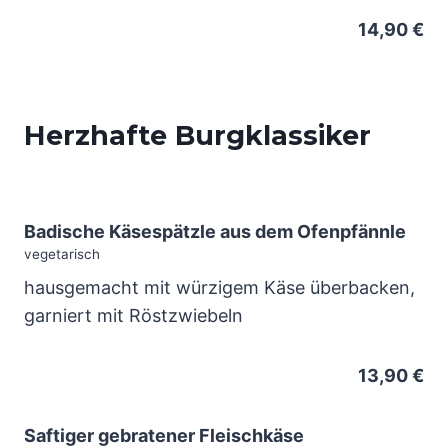
14,90 €
Herzhafte Burgklassiker
Badische Käsespätzle aus dem Ofenpfännle
vegetarisch
hausgemacht mit würzigem Käse überbacken,
garniert mit Röstzwiebeln
13,90 €
Saftiger gebratener Fleischkäse