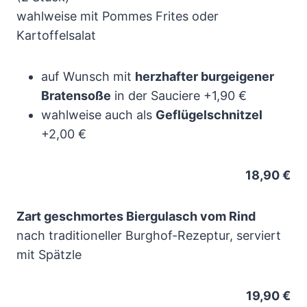
wahlweise mit Pommes Frites oder
Kartoffelsalat
auf Wunsch mit
herzhafter burgeigener
Bratensoße
in der Sauciere +1,90 €
wahlweise auch als
Geflügelschnitzel
+2,00 €
18,90 €
Zart geschmortes Biergulasch vom Rind
nach traditioneller Burghof-Rezeptur, serviert
mit Spätzle
19,90 €