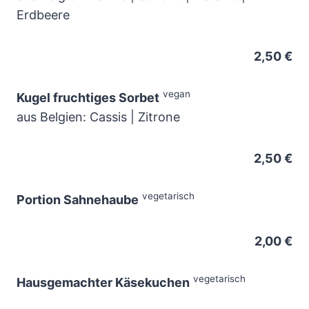
Erdbeere
2,50 €
vegan
Kugel fruchtiges Sorbet
aus Belgien: Cassis | Zitrone
2,50 €
vegetarisch
Portion Sahnehaube
2,00 €
vegetarisch
Hausgemachter Käsekuchen