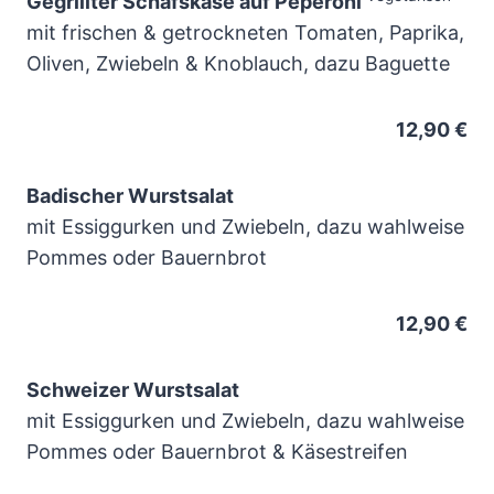
Gegrillter Schafskäse auf Peperoni
mit frischen & getrockneten Tomaten, Paprika,
Oliven, Zwiebeln & Knoblauch, dazu Baguette
12,90 €
Badischer Wurstsalat
mit Essiggurken und Zwiebeln, dazu wahlweise
Pommes oder Bauernbrot
12,90 €
Schweizer Wurstsalat
mit Essiggurken und Zwiebeln, dazu wahlweise
Pommes oder Bauernbrot & Käsestreifen