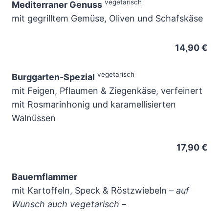
vegetarisch
Mediterraner Genuss
mit gegrilltem Gemüse, Oliven und Schafskäse
14,90 €
vegetarisch
Burggarten-Spezial
mit Feigen, Pflaumen & Ziegenkäse, verfeinert
mit Rosmarinhonig und karamellisierten
Walnüssen
17,90 €
Bauernflammer
mit Kartoffeln, Speck & Röstzwiebeln
– auf
Wunsch auch vegetarisch –