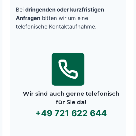
Bei
dringenden oder kurzfristigen
Anfragen
bitten wir um eine
telefonische Kontaktaufnahme.
Wir sind auch gerne telefonisch
für Sie da!
+49 721 622 644