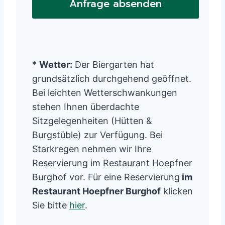
Anfrage absenden
*
Wetter:
Der Biergarten hat
grundsätzlich durchgehend geöffnet.
Bei leichten Wetterschwankungen
stehen Ihnen überdachte
Sitzgelegenheiten (Hütten &
Burgstüble) zur Verfügung. Bei
Starkregen nehmen wir Ihre
Reservierung im Restaurant Hoepfner
Burghof vor. Für eine Reservierung
im
Restaurant Hoepfner Burghof
klicken
Sie bitte
hier
.