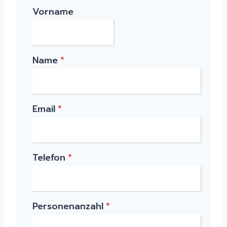
Vorname
Name
*
Email
*
Telefon
*
Personenanzahl
*