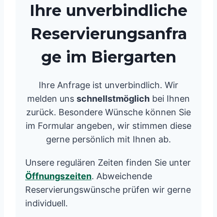
Ihre unverbindliche
Reservierungsanfra
ge im Biergarten
Ihre Anfrage ist unverbindlich. Wir
melden uns
schnellstmöglich
bei Ihnen
zurück. Besondere Wünsche können Sie
im Formular angeben, wir stimmen diese
gerne persönlich mit Ihnen ab.
Unsere regulären Zeiten finden Sie unter
Öffnungszeiten
. Abweichende
Reservierungswünsche prüfen wir gerne
individuell.