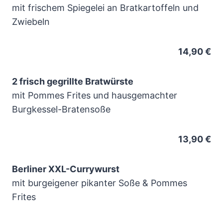
mit frischem Spiegelei an Bratkartoffeln und
Zwiebeln
14,90 €
2 frisch gegrillte Bratwürste
mit Pommes Frites und hausgemachter
Burgkessel-Bratensoße
13,90 €
Berliner XXL-Currywurst
mit burgeigener pikanter Soße & Pommes
Frites