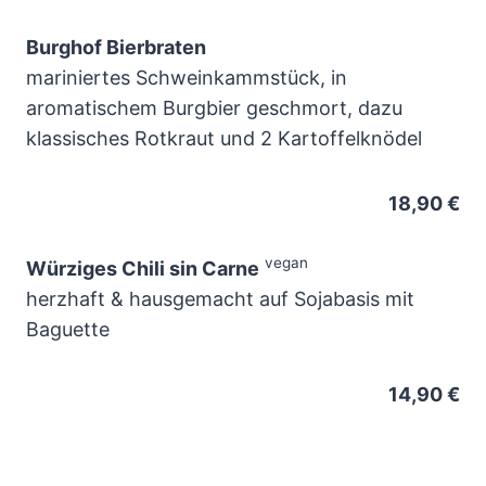
Burghof Bierbraten
mariniertes Schweinkammstück, in
aromatischem Burgbier geschmort, dazu
klassisches Rotkraut und 2 Kartoffelknödel
18,90 €
vegan
Würziges Chili sin Carne
herzhaft & hausgemacht auf Sojabasis mit
Baguette
14,90 €