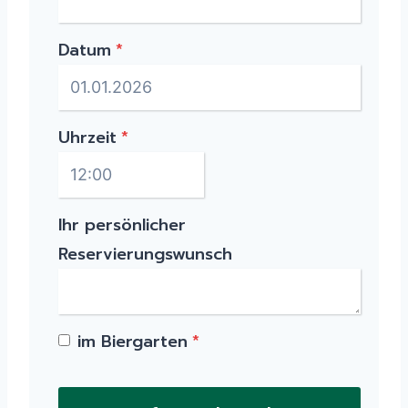
Datum
*
Uhrzeit
*
Ihr persönlicher
Reservierungswunsch
im Biergarten
*