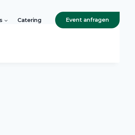
Event anfragen
s
Catering