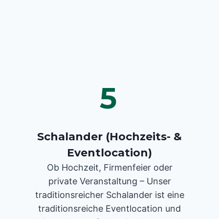
5
Schalander (Hochzeits- &
Eventlocation)
Ob Hochzeit, Firmenfeier oder
private Veranstaltung – Unser
traditionsreicher Schalander ist eine
traditionsreiche Eventlocation und