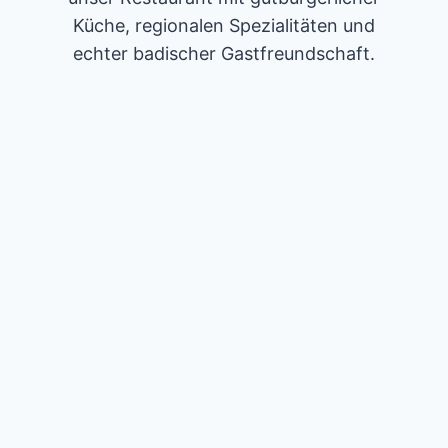
Küche, regionalen Spezialitäten und
echter badischer Gastfreundschaft.