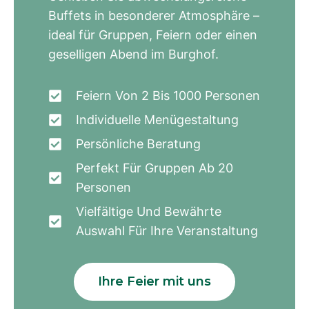
Buffets in besonderer Atmosphäre –
ideal für Gruppen, Feiern oder einen
geselligen Abend im Burghof.
Feiern Von 2 Bis 1000 Personen
Individuelle Menügestaltung
Persönliche Beratung
Perfekt Für Gruppen Ab 20
Personen
Vielfältige Und Bewährte
Auswahl Für Ihre Veranstaltung
Ihre Feier mit uns