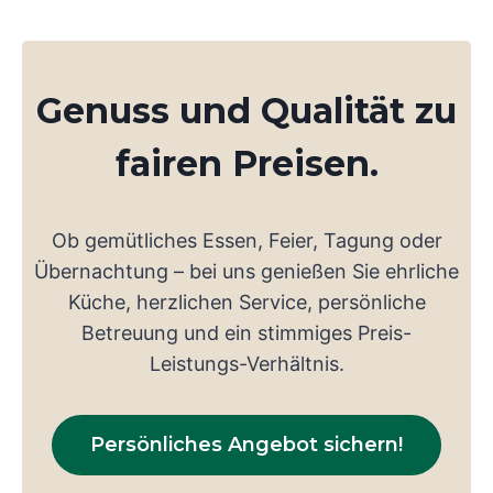
Genuss und Qualität zu
fairen Preisen.
Ob gemütliches Essen, Feier, Tagung oder
Übernachtung – bei uns genießen Sie ehrliche
Küche, herzlichen Service, persönliche
Betreuung und ein stimmiges Preis-
Leistungs-Verhältnis.
Persönliches Angebot sichern!