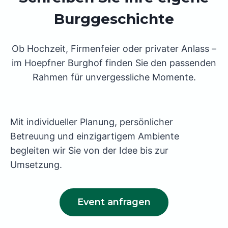
Burggeschichte
Ob Hochzeit, Firmenfeier oder privater Anlass –
im Hoepfner Burghof finden Sie den passenden
Rahmen für unvergessliche Momente.
Mit individueller Planung, persönlicher
Betreuung und einzigartigem Ambiente
begleiten wir Sie von der Idee bis zur
Umsetzung.
Event anfragen