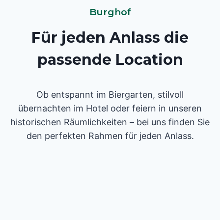
Burghof
Für jeden Anlass die
passende Location
Ob entspannt im Biergarten, stilvoll
übernachten im Hotel oder feiern in unseren
historischen Räumlichkeiten – bei uns finden Sie
den perfekten Rahmen für jeden Anlass.