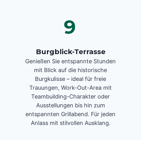
9
Burgblick-Terrasse
Genießen Sie entspannte Stunden
mit Blick auf die historische
Burgkulisse – ideal für freie
Trauungen, Work-Out-Area mit
Teambuilding-Charakter oder
Ausstellungen bis hin zum
entspannten Grillabend. Für jeden
Anlass mit stilvollen Ausklang.