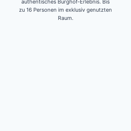
authentisches Burghof-Erlebnis. Bis
zu 16 Personen im exklusiv genutzten
Raum.