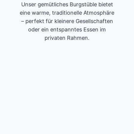
Unser gemütliches Burgstüble bietet
eine warme, traditionelle Atmosphäre
– perfekt für kleinere Gesellschaften
oder ein entspanntes Essen im
privaten Rahmen.