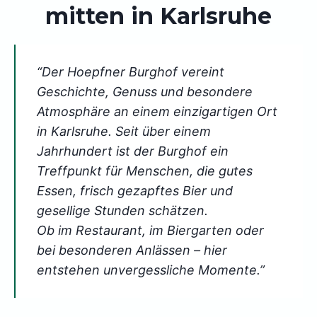
mitten in Karlsruhe
“Der Hoepfner Burghof vereint
Geschichte, Genuss und besondere
Atmosphäre an einem einzigartigen Ort
in Karlsruhe. Seit über einem
Jahrhundert ist der Burghof ein
Treffpunkt für Menschen, die gutes
Essen, frisch gezapftes Bier und
gesellige Stunden schätzen.
Ob im Restaurant, im Biergarten oder
bei besonderen Anlässen – hier
entstehen unvergessliche Momente.”