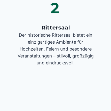
2
Rittersaal
Der historische Rittersaal bietet ein
einzigartiges Ambiente für
Hochzeiten, Feiern und besondere
Veranstaltungen – stilvoll, großzügig
und eindrucksvoll.