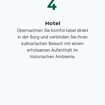
4
Hotel
Übernachten Sie komfortabel direkt
in der Burg und verbinden Sie Ihren
kulinarischen Besuch mit einem
erholsamen Aufenthalt im
historischen Ambiente.