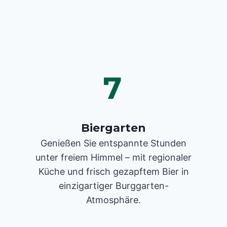
7
Biergarten
Genießen Sie entspannte Stunden
unter freiem Himmel – mit regionaler
Küche und frisch gezapftem Bier in
einzigartiger Burggarten-
Atmosphäre.