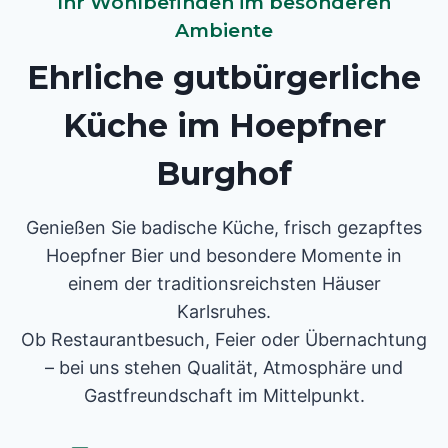
Ihr Wohlbefinden im besonderen
Ambiente
Ehrliche gutbürgerliche
Küche im Hoepfner
Burghof
Genießen Sie badische Küche, frisch gezapftes
Hoepfner Bier und besondere Momente in
einem der traditionsreichsten Häuser
Karlsruhes.
Ob Restaurantbesuch, Feier oder Übernachtung
– bei uns stehen Qualität, Atmosphäre und
Gastfreundschaft im Mittelpunkt.