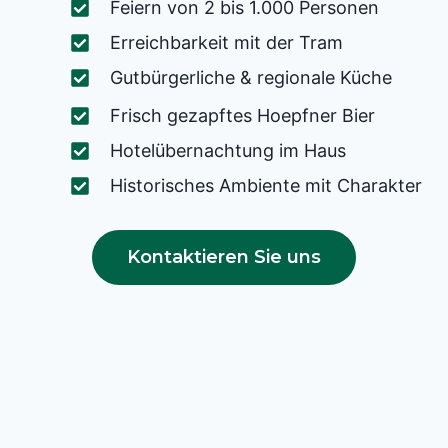
Feiern von 2 bis 1.000 Personen
Erreichbarkeit mit der Tram
Gutbürgerliche & regionale Küche
Frisch gezapftes Hoepfner Bier
Hotelübernachtung im Haus
Historisches Ambiente mit Charakter
Kontaktieren Sie uns