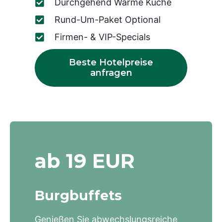
Durchgehend Warme Küche
Rund-Um-Paket Optional
Firmen- & VIP-Specials
Beste Hotelpreise
anfragen
ab 19 EUR
Burgbuffets
Genießen Sie abwechslungsreiche