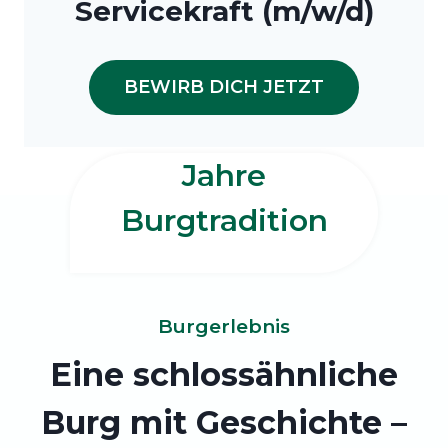
Servicekraft (m/w/d)
BEWIRB DICH JETZT
Jahre
Burgtradition
Burgerlebnis
Eine schlossähnliche
Burg mit Geschichte –