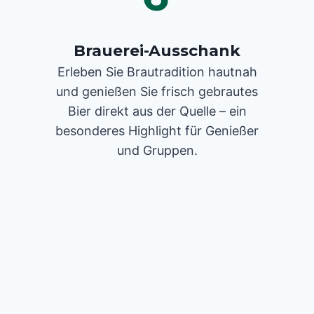
Brauerei-Ausschank
Erleben Sie Brautradition hautnah
und genießen Sie frisch gebrautes
Bier direkt aus der Quelle – ein
besonderes Highlight für Genießer
und Gruppen.