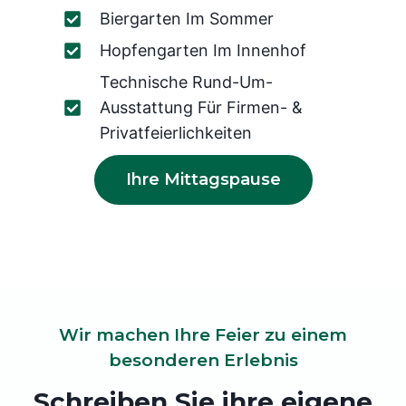
Biergarten Im Sommer
Hopfengarten Im Innenhof
Technische Rund-Um-
Ausstattung Für Firmen- &
Privatfeierlichkeiten
Ihre Mittagspause
Wir machen Ihre Feier zu einem
besonderen Erlebnis
Schreiben Sie ihre eigene