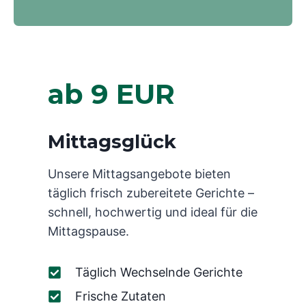
ab 9 EUR
Mittagsglück
Unsere Mittagsangebote bieten
täglich frisch zubereitete Gerichte –
schnell, hochwertig und ideal für die
Mittagspause.
Täglich Wechselnde Gerichte
Frische Zutaten