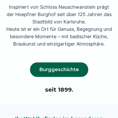
Inspiriert von Schloss Neuschwanstein prägt
der Hoepfner Burghof seit über 125 Jahren das
Stadtbild von Karlsruhe.
Heute ist er ein Ort für Genuss, Begegnung und
besondere Momente – mit badischer Küche,
Braukunst und einzigartiger Atmosphäre.
Burggeschichte
seit 1899.