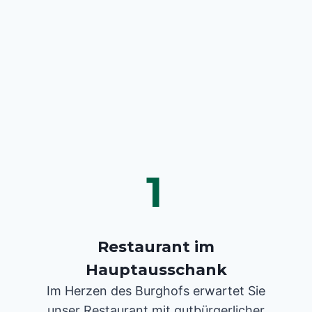
1
Restaurant im
Hauptausschank
Im Herzen des Burghofs erwartet Sie
unser Restaurant mit gutbürgerlicher