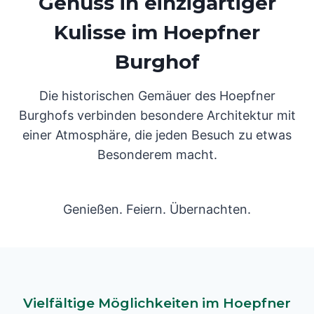
Genuss in einzigartiger
Kulisse im Hoepfner
Burghof
Die historischen Gemäuer des Hoepfner
Burghofs verbinden besondere Architektur mit
einer Atmosphäre, die jeden Besuch zu etwas
Besonderem macht.
Genießen. Feiern. Übernachten.
Vielfältige Möglichkeiten im Hoepfner