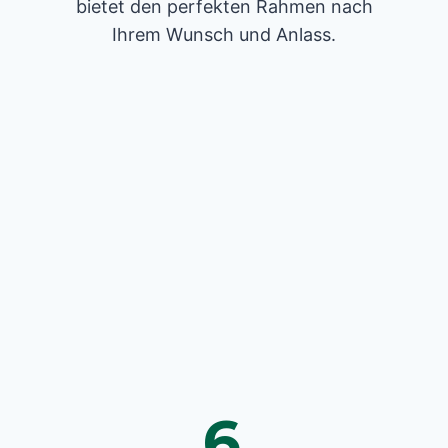
bietet den perfekten Rahmen nach
Ihrem Wunsch und Anlass.
6