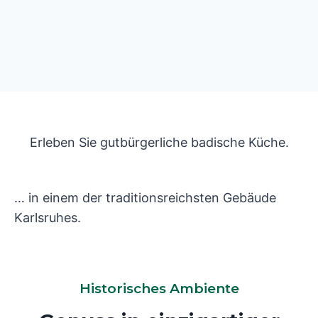
Erleben Sie gutbürgerliche badische Küche.
… in einem der traditionsreichsten Gebäude
Karlsruhes.
Historisches Ambiente