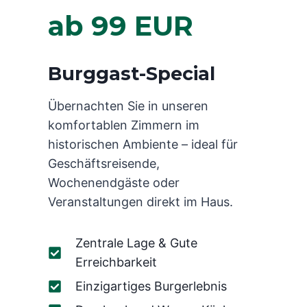
ab 99 EUR
Burggast-Special
Übernachten Sie in unseren
komfortablen Zimmern im
historischen Ambiente – ideal für
Geschäftsreisende,
Wochenendgäste oder
Veranstaltungen direkt im Haus.
Zentrale Lage & Gute
Erreichbarkeit
Einzigartiges Burgerlebnis