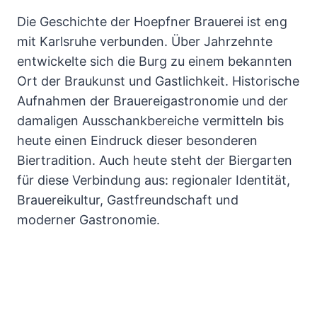
Die Geschichte der Hoepfner Brauerei ist eng
mit Karlsruhe verbunden. Über Jahrzehnte
entwickelte sich die Burg zu einem bekannten
Ort der Braukunst und Gastlichkeit. Historische
Aufnahmen der Brauereigastronomie und der
damaligen Ausschankbereiche vermitteln bis
heute einen Eindruck dieser besonderen
Biertradition. Auch heute steht der Biergarten
für diese Verbindung aus: regionaler Identität,
Brauereikultur, Gastfreundschaft und
moderner Gastronomie.