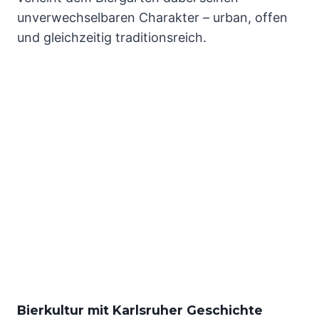
unverwechselbaren Charakter – urban, offen
und gleichzeitig traditionsreich.
Bierkultur mit Karlsruher Geschichte