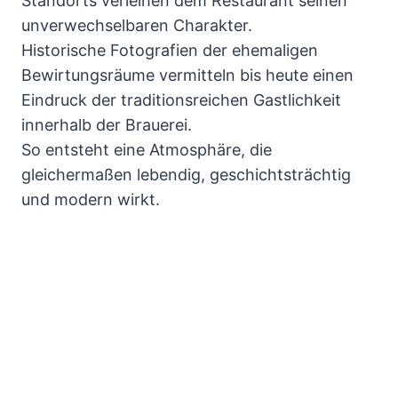
Standorts verleihen dem Restaurant seinen
unverwechselbaren Charakter.
Historische Fotografien der ehemaligen
Bewirtungsräume vermitteln bis heute einen
Eindruck der traditionsreichen Gastlichkeit
innerhalb der Brauerei.
So entsteht eine Atmosphäre, die
gleichermaßen lebendig, geschichtsträchtig
und modern wirkt.