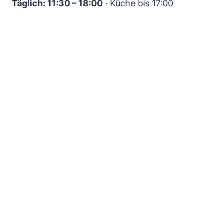
Täglich: 11:30 – 18:00
· Küche bis 17:00