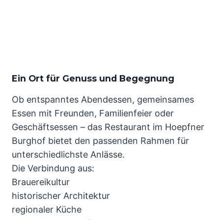
Ein Ort für Genuss und Begegnung
Ob entspanntes Abendessen, gemeinsames
Essen mit Freunden, Familienfeier oder
Geschäftsessen – das Restaurant im Hoepfner
Burghof bietet den passenden Rahmen für
unterschiedlichste Anlässe.
Die Verbindung aus:
Brauereikultur
historischer Architektur
regionaler Küche