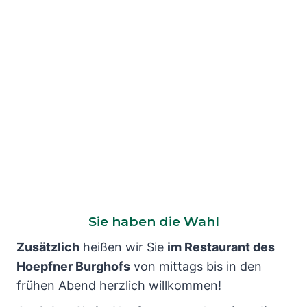
Sie haben die Wahl
Zusätzlich
heißen wir Sie
im Restaurant des
Hoepfner Burghofs
von mittags bis in den
frühen Abend herzlich willkommen!