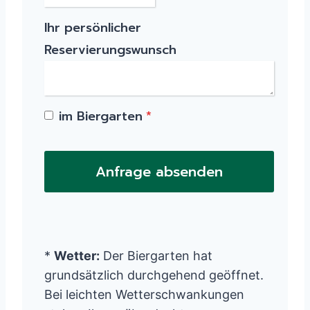
Ihr persönlicher
Reservierungswunsch
im Biergarten
*
Anfrage absenden
*
Wetter:
Der Biergarten hat
grundsätzlich durchgehend geöffnet.
Bei leichten Wetterschwankungen