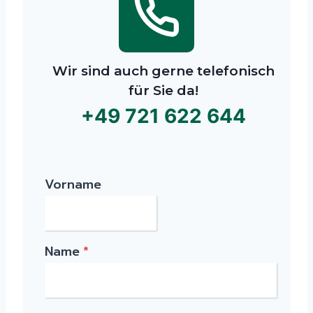
Wir sind auch gerne telefonisch
für Sie da!
+49 721 622 644
Vorname
Name
*