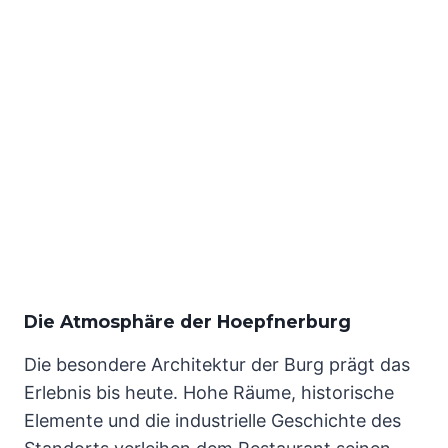
Die Atmosphäre der Hoepfnerburg
Die besondere Architektur der Burg prägt das
Erlebnis bis heute. Hohe Räume, historische
Elemente und die industrielle Geschichte des