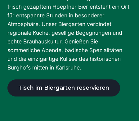
frisch gezapftem Hoepfner Bier entsteht ein Ort
für entspannte Stunden in besonderer
Atmosphäre. Unser Biergarten verbindet
regionale Küche, gesellige Begegnungen und
echte Brauhauskultur. Genießen Sie
sommerliche Abende, badische Spezialitäten
und die einzigartige Kulisse des historischen
Burghofs mitten in Karlsruhe.
Tisch im Biergarten reservieren