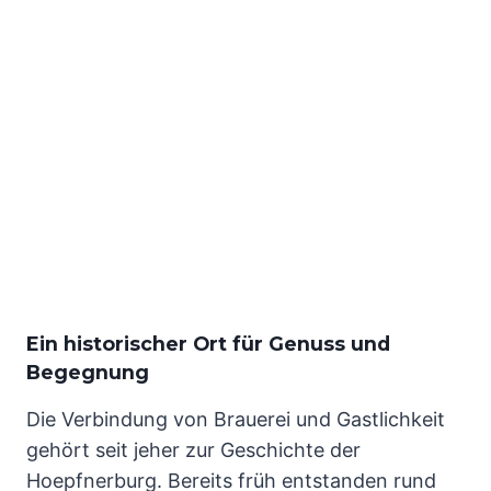
Ein historischer Ort für Genuss und
Begegnung
Die Verbindung von Brauerei und Gastlichkeit
gehört seit jeher zur Geschichte der
Hoepfnerburg. Bereits früh entstanden rund