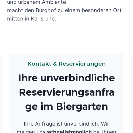
und urbanem Ambiente
macht den Burghof zu einem besonderen Ort
mitten in Karlsruhe.
Kontakt & Reservierungen
Ihre unverbindliche
Reservierungsanfra
ge im Biergarten
Ihre Anfrage ist unverbindlich. Wir
melden uns
schnellstmöglich
bei Ihnen