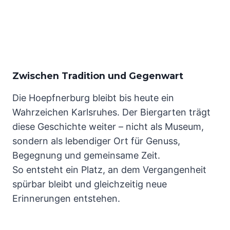
Zwischen Tradition und Gegenwart
Die Hoepfnerburg bleibt bis heute ein
Wahrzeichen Karlsruhes. Der Biergarten trägt
diese Geschichte weiter – nicht als Museum,
sondern als lebendiger Ort für Genuss,
Begegnung und gemeinsame Zeit.
So entsteht ein Platz, an dem Vergangenheit
spürbar bleibt und gleichzeitig neue
Erinnerungen entstehen.