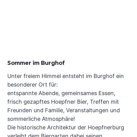
Sommer im Burghof
Unter freiem Himmel entsteht im Burghof ein
besonderer Ort für:
entspannte Abende, gemeinsames Essen,
frisch gezapftes Hoepfner Bier, Treffen mit
Freunden und Familie, Veranstaltungen und
sommerliche Atmosphäre!
Die historische Architektur der Hoepfnerburg
verleiht dem Biergarten dabei seinen