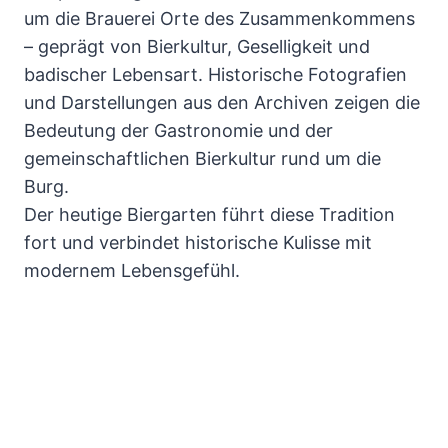
um die Brauerei Orte des Zusammenkommens
– geprägt von Bierkultur, Geselligkeit und
badischer Lebensart. Historische Fotografien
und Darstellungen aus den Archiven zeigen die
Bedeutung der Gastronomie und der
gemeinschaftlichen Bierkultur rund um die
Burg.
Der heutige Biergarten führt diese Tradition
fort und verbindet historische Kulisse mit
modernem Lebensgefühl.