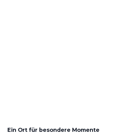
Ein Ort für besondere Momente