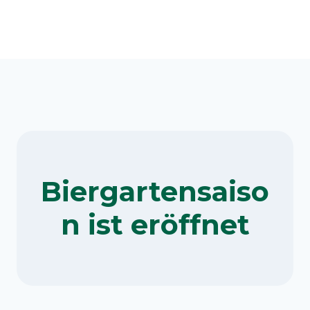
Biergartensaiso
n ist eröffnet