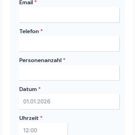
Email
*
Telefon
*
Personenanzahl
*
Datum
*
Uhrzeit
*