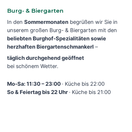
Burg- & Biergarten
In den
Sommermonaten
begrüßen wir Sie in
unserem großen Burg- & Biergarten mit den
beliebten Burghof-Spezialitäten sowie
herzhaften Biergartenschmankerl
–
täglich durchgehend geöffnet
bei schönem Wetter.
Mo-Sa: 11:30 – 23:00
· Küche bis 22:00
So & Feiertag bis 22 Uhr
· Küche bis 21:00