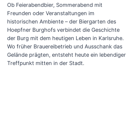
Ob Feierabendbier, Sommerabend mit
Freunden oder Veranstaltungen im
historischen Ambiente – der Biergarten des
Hoepfner Burghofs verbindet die Geschichte
der Burg mit dem heutigen Leben in Karlsruhe.
Wo früher Brauereibetrieb und Ausschank das
Gelände prägten, entsteht heute ein lebendiger
Treffpunkt mitten in der Stadt.