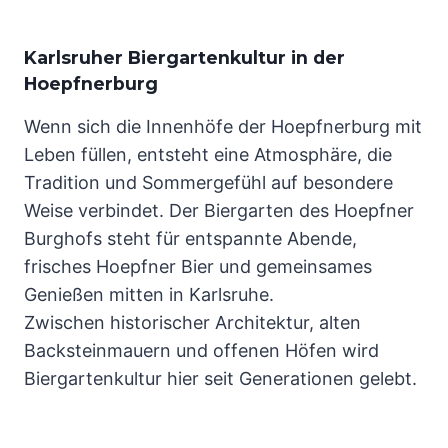
Karlsruher Biergartenkultur in der
Hoepfnerburg
Wenn sich die Innenhöfe der Hoepfnerburg mit
Leben füllen, entsteht eine Atmosphäre, die
Tradition und Sommergefühl auf besondere
Weise verbindet. Der Biergarten des Hoepfner
Burghofs steht für entspannte Abende,
frisches Hoepfner Bier und gemeinsames
Genießen mitten in Karlsruhe.
Zwischen historischer Architektur, alten
Backsteinmauern und offenen Höfen wird
Biergartenkultur hier seit Generationen gelebt.