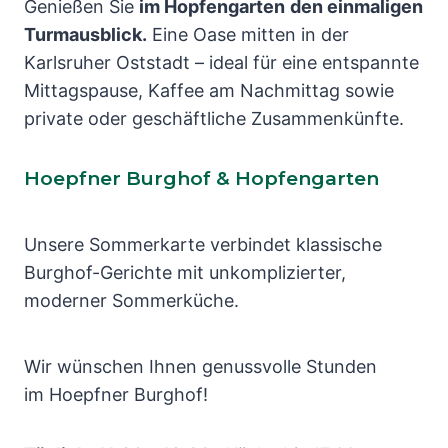
Genießen Sie
im Hopfengarten
den einmaligen
Turmausblick.
Eine Oase mitten in der
Karlsruher Oststadt – ideal für eine entspannte
Mittagspause, Kaffee am Nachmittag sowie
private oder geschäftliche Zusammenkünfte.
Hoepfner Burghof & Hopfengarten
Unsere Sommerkarte verbindet klassische
Burghof-Gerichte mit unkomplizierter,
moderner Sommerküche.
Wir wünschen Ihnen genussvolle Stunden
im Hoepfner Burghof!