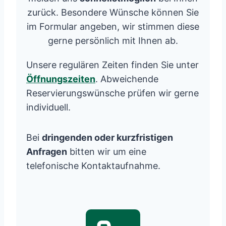
zurück. Besondere Wünsche können Sie
im Formular angeben, wir stimmen diese
gerne persönlich mit Ihnen ab.
Unsere regulären Zeiten finden Sie unter
Öffnungszeiten
. Abweichende
Reservierungswünsche prüfen wir gerne
individuell.
Bei
dringenden oder kurzfristigen
Anfragen
bitten wir um eine
telefonische Kontaktaufnahme.