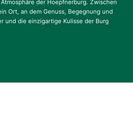
en Atmosphäre der Hoepfnerburg. Zwischen
ht ein Ort, an dem Genuss, Begegnung und
 und die einzigartige Kulisse der Burg