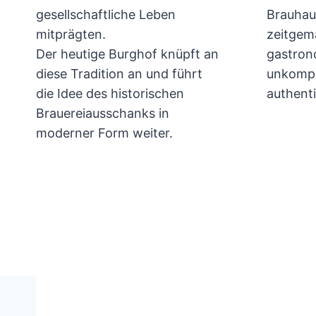
gesellschaftliche Leben
Brauhau
mitprägten.
zeitgem
Der heutige Burghof knüpft an
gastron
diese Tradition an und führt
unkompl
die Idee des historischen
authenti
Brauereiausschanks in
moderner Form weiter.