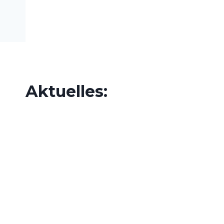
Aktuelles: