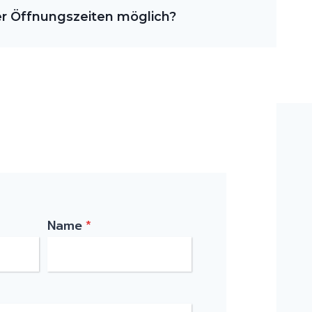
er Öffnungszeiten möglich?
Name
*