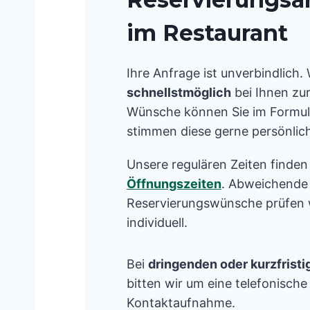
im Restaurant
Ihre Anfrage ist unverbindlich.
schnellstmöglich
bei Ihnen zu
Wünsche können Sie im Formul
stimmen diese gerne persönlich
Unsere regulären Zeiten finden
Öffnungszeiten
. Abweichende
Reservierungswünsche prüfen 
individuell.
Bei
dringenden oder kurzfrist
bitten wir um eine telefonische
Kontaktaufnahme.