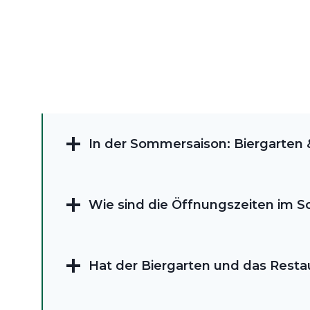
In der Sommersaison: Biergarten 
Wie sind die Öffnungszeiten im 
Hat der Biergarten und das Restau