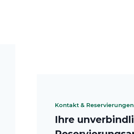
Kontakt & Reservierungen
Ihre unverbindl
Reservierungsa