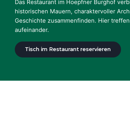
Das Restaurant im Hoepfner Burghof verb
historischen Mauern, charaktervoller Arc
Geschichte zusammenfinden. Hier treffen 
aufeinander.
Tisch im Restaurant reservieren