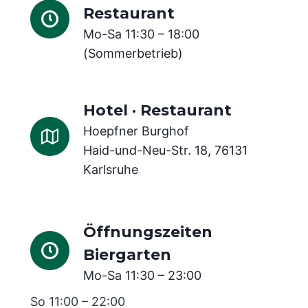
Restaurant
Mo-Sa 11:30 – 18:00
(Sommerbetrieb)
Hotel · Restaurant
Hoepfner Burghof
Haid-und-Neu-Str. 18, 76131
Karlsruhe
Öffnungszeiten
Biergarten
Mo-Sa 11:30 – 23:00
So 11:00 – 22:00