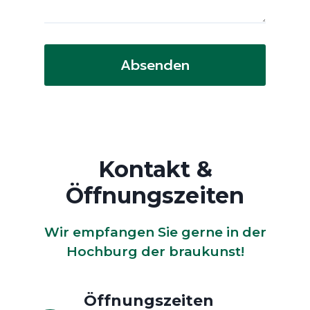
Absenden
Kontakt &
Öffnungszeiten
Wir empfangen Sie gerne in der
Hochburg der braukunst!
Öffnungszeiten