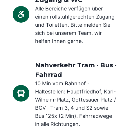
Alle Bereiche verfügen über
einen rollstuhlgerechten Zugang
und Toiletten. Bitte melden Sie
sich bei unserem Team, wir
helfen Ihnen gerne.
Nahverkehr Tram · Bus ·
Fahrrad
10 Min vom Bahnhof ·
Haltestellen: Hauptfriedhof, Karl-
Wilhelm-Platz, Gottesauer Platz /
BGV · Tram 3, 4 und S2 sowie
Bus 125x (2 Min). Fahrradwege
in alle Richtungen.