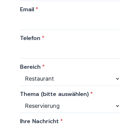
Email
*
Telefon
*
Bereich
*
Thema (bitte auswählen)
*
Ihre Nachricht
*