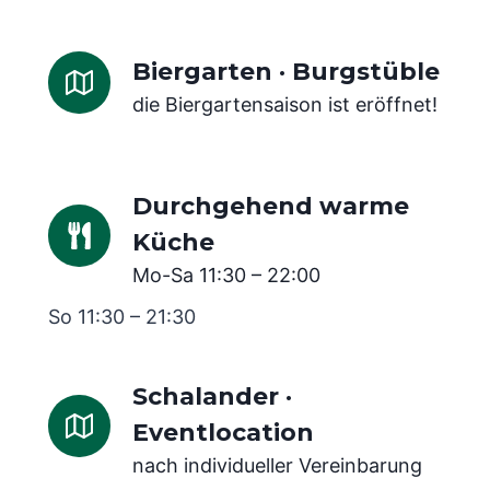
Biergarten · Burgstüble
die Biergartensaison ist eröffnet!
Durchgehend warme
Küche
Mo-Sa 11:30 – 22:00
So 11:30 – 21:30
Schalander ·
Eventlocation
nach individueller Vereinbarung