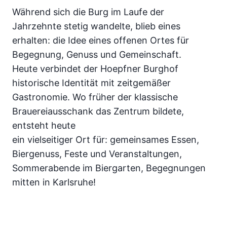
Während sich die Burg im Laufe der
Jahrzehnte stetig wandelte, blieb eines
erhalten: die Idee eines offenen Ortes für
Begegnung, Genuss und Gemeinschaft.
Heute verbindet der Hoepfner Burghof
historische Identität mit zeitgemäßer
Gastronomie. Wo früher der klassische
Brauereiausschank das Zentrum bildete,
entsteht heute
ein vielseitiger Ort für: gemeinsames Essen,
Biergenuss, Feste und Veranstaltungen,
Sommerabende im Biergarten, Begegnungen
mitten in Karlsruhe!