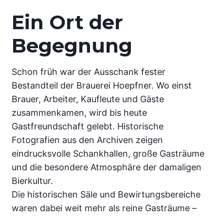
Ein Ort der
Begegnung
Schon früh war der Ausschank fester
Bestandteil der Brauerei Hoepfner. Wo einst
Brauer, Arbeiter, Kaufleute und Gäste
zusammenkamen, wird bis heute
Gastfreundschaft gelebt. Historische
Fotografien aus den Archiven zeigen
eindrucksvolle Schankhallen, große Gasträume
und die besondere Atmosphäre der damaligen
Bierkultur.
Die historischen Säle und Bewirtungsbereiche
waren dabei weit mehr als reine Gasträume –