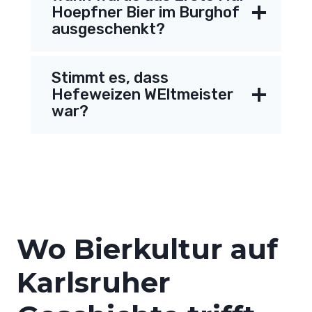
Hoepfner Bier im Burghof
ausgeschenkt?
Stimmt es, dass
Hefeweizen WEltmeister
war?
Wo Bierkultur auf
Karlsruher