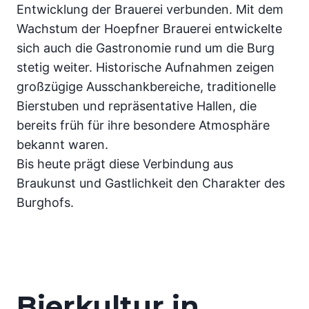
Entwicklung der Brauerei verbunden. Mit dem
Wachstum der Hoepfner Brauerei entwickelte
sich auch die Gastronomie rund um die Burg
stetig weiter. Historische Aufnahmen zeigen
großzügige Ausschankbereiche, traditionelle
Bierstuben und repräsentative Hallen, die
bereits früh für ihre besondere Atmosphäre
bekannt waren.
Bis heute prägt diese Verbindung aus
Braukunst und Gastlichkeit den Charakter des
Burghofs.
Bierkultur in