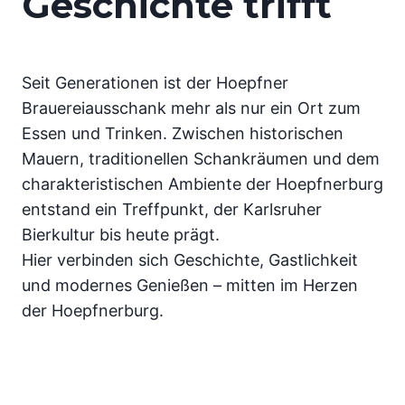
Geschichte trifft
Seit Generationen ist der Hoepfner
Brauereiausschank mehr als nur ein Ort zum
Essen und Trinken. Zwischen historischen
Mauern, traditionellen Schankräumen und dem
charakteristischen Ambiente der Hoepfnerburg
entstand ein Treffpunkt, der Karlsruher
Bierkultur bis heute prägt.
Hier verbinden sich Geschichte, Gastlichkeit
und modernes Genießen – mitten im Herzen
der Hoepfnerburg.