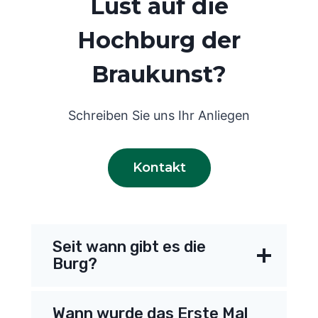
Lust auf die
Hochburg der
Braukunst?
Schreiben Sie uns Ihr Anliegen
Kontakt
Seit wann gibt es die
Burg?
Wann wurde das Erste Mal