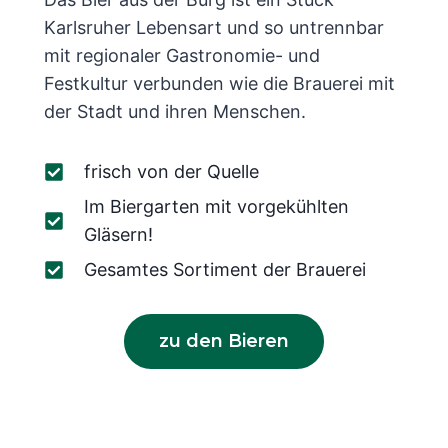
Karlsruher Lebensart und so untrennbar
mit regionaler Gastronomie- und
Festkultur verbunden wie die Brauerei mit
der Stadt und ihren Menschen.
frisch von der Quelle
Im Biergarten mit vorgekühlten
Gläsern!
Gesamtes Sortiment der Brauerei
zu den Bieren