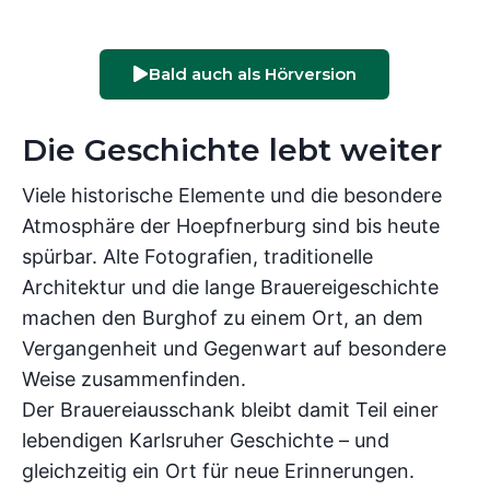
Bald auch als Hörversion
Die Geschichte lebt weiter
Viele historische Elemente und die besondere
Atmosphäre der Hoepfnerburg sind bis heute
spürbar. Alte Fotografien, traditionelle
Architektur und die lange Brauereigeschichte
machen den Burghof zu einem Ort, an dem
Vergangenheit und Gegenwart auf besondere
Weise zusammenfinden.
Der Brauereiausschank bleibt damit Teil einer
lebendigen Karlsruher Geschichte – und
gleichzeitig ein Ort für neue Erinnerungen.