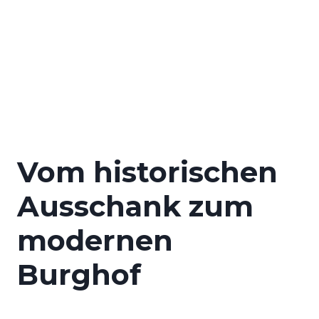
Vom historischen
Ausschank zum
modernen
Burghof