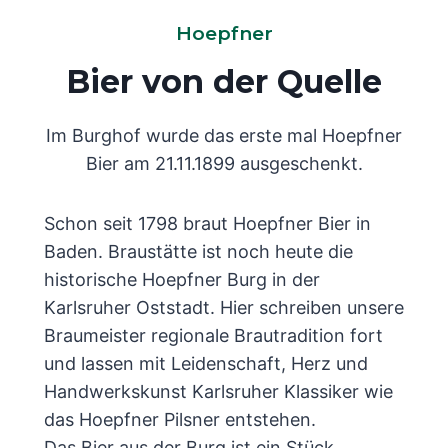
Hoepfner
Bier von der Quelle
Im Burghof wurde das erste mal Hoepfner
Bier am 21.11.1899 ausgeschenkt.
Schon seit 1798 braut Hoepfner Bier in
Baden. Braustätte ist noch heute die
historische Hoepfner Burg in der
Karlsruher Oststadt. Hier schreiben unsere
Braumeister regionale Brautradition fort
und lassen mit Leidenschaft, Herz und
Handwerkskunst Karlsruher Klassiker wie
das Hoepfner Pilsner entstehen.
Das Bier aus der Burg ist ein Stück