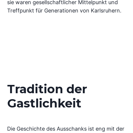
sie waren gesellschaftlicher Mittelpunkt und
Treffpunkt für Generationen von Karlsruhern.
Tradition der
Gastlichkeit
Die Geschichte des Ausschanks ist eng mit der