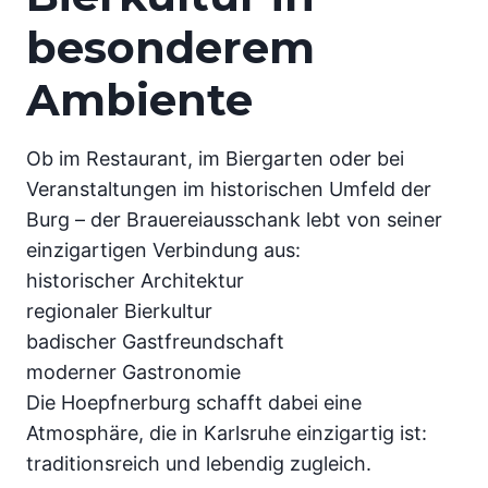
besonderem
Ambiente
Ob im Restaurant, im Biergarten oder bei
Veranstaltungen im historischen Umfeld der
Burg – der Brauereiausschank lebt von seiner
einzigartigen Verbindung aus:
historischer Architektur
regionaler Bierkultur
badischer Gastfreundschaft
moderner Gastronomie
Die Hoepfnerburg schafft dabei eine
Atmosphäre, die in Karlsruhe einzigartig ist:
traditionsreich und lebendig zugleich.