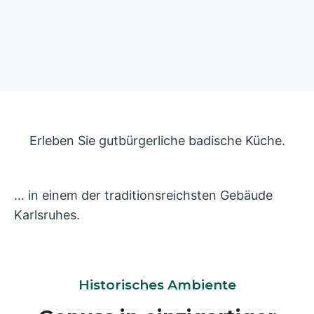
Erleben Sie gutbürgerliche badische Küche.
… in einem der traditionsreichsten Gebäude
Karlsruhes.
Historisches Ambiente