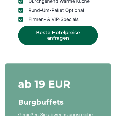
Durchgehend Warme Küche
Rund-Um-Paket Optional
Firmen- & VIP-Specials
Beste Hotelpreise
anfragen
ab 19 EUR
Burgbuffets
Genießen Sie abwechslungsreiche