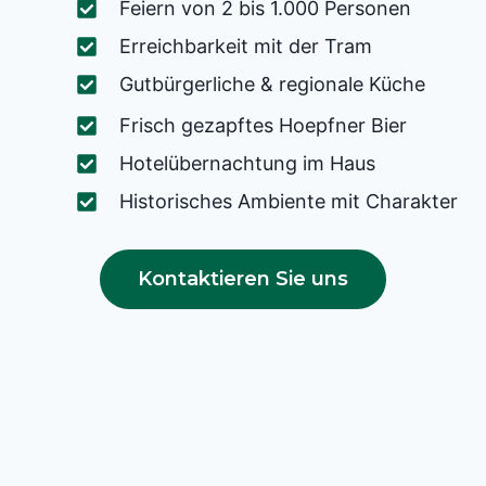
Feiern von 2 bis 1.000 Personen
Erreichbarkeit mit der Tram
Gutbürgerliche & regionale Küche
Frisch gezapftes Hoepfner Bier
Hotelübernachtung im Haus
Historisches Ambiente mit Charakter
Kontaktieren Sie uns