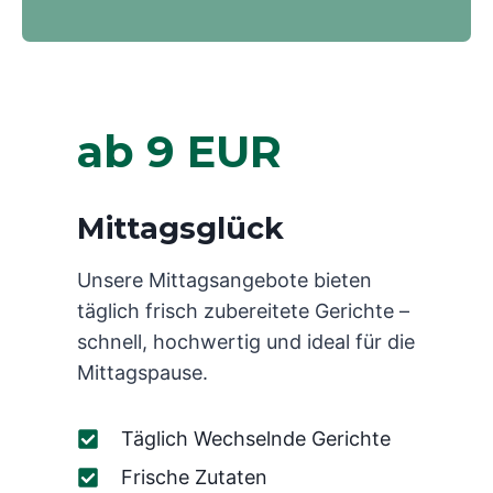
ab 9 EUR
Mittagsglück
Unsere Mittagsangebote bieten
täglich frisch zubereitete Gerichte –
schnell, hochwertig und ideal für die
Mittagspause.
Täglich Wechselnde Gerichte
Frische Zutaten