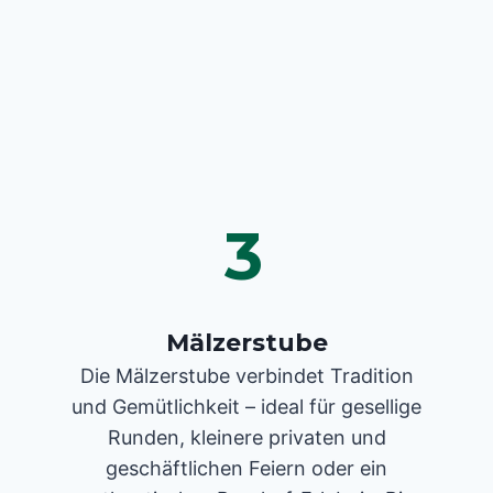
3
Mälzerstube
Die Mälzerstube verbindet Tradition
und Gemütlichkeit – ideal für gesellige
Runden, kleinere privaten und
geschäftlichen Feiern oder ein