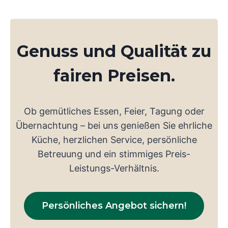
Genuss und Qualität zu
fairen Preisen.
Ob gemütliches Essen, Feier, Tagung oder
Übernachtung – bei uns genießen Sie ehrliche
Küche, herzlichen Service, persönliche
Betreuung und ein stimmiges Preis-
Leistungs-Verhältnis.
Persönliches Angebot sichern!