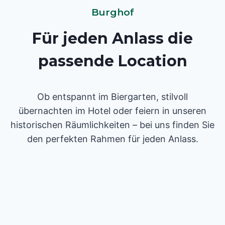
Burghof
Für jeden Anlass die
passende Location
Ob entspannt im Biergarten, stilvoll
übernachten im Hotel oder feiern in unseren
historischen Räumlichkeiten – bei uns finden Sie
den perfekten Rahmen für jeden Anlass.