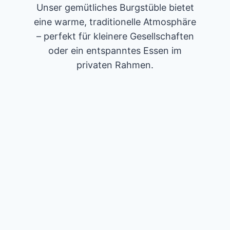
Unser gemütliches Burgstüble bietet
eine warme, traditionelle Atmosphäre
– perfekt für kleinere Gesellschaften
oder ein entspanntes Essen im
privaten Rahmen.