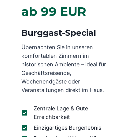
ab 99 EUR
Burggast-Special
Übernachten Sie in unseren
komfortablen Zimmern im
historischen Ambiente – ideal für
Geschäftsreisende,
Wochenendgäste oder
Veranstaltungen direkt im Haus.
Zentrale Lage & Gute
Erreichbarkeit
Einzigartiges Burgerlebnis