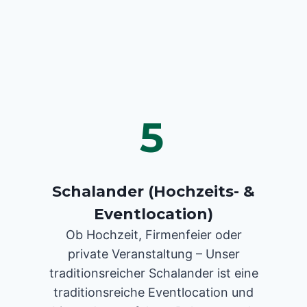
5
Schalander (Hochzeits- &
Eventlocation)
Ob Hochzeit, Firmenfeier oder
private Veranstaltung – Unser
traditionsreicher Schalander ist eine
traditionsreiche Eventlocation und