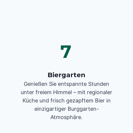
7
Biergarten
Genießen Sie entspannte Stunden
unter freiem Himmel – mit regionaler
Küche und frisch gezapftem Bier in
einzigartiger Burggarten-
Atmosphäre.