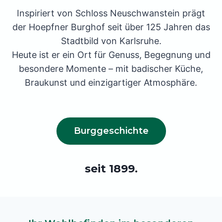
Inspiriert von Schloss Neuschwanstein prägt
der Hoepfner Burghof seit über 125 Jahren das
Stadtbild von Karlsruhe.
Heute ist er ein Ort für Genuss, Begegnung und
besondere Momente – mit badischer Küche,
Braukunst und einzigartiger Atmosphäre.
Burggeschichte
seit 1899.