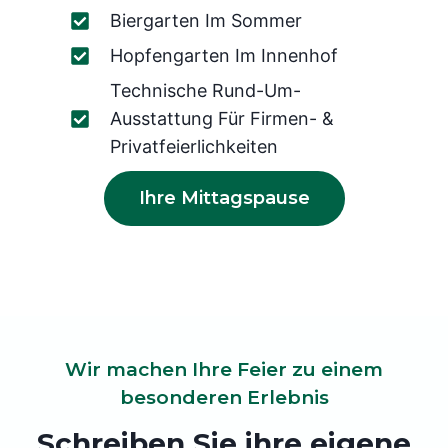
Biergarten Im Sommer
Hopfengarten Im Innenhof
Technische Rund-Um-
Ausstattung Für Firmen- &
Privatfeierlichkeiten
Ihre Mittagspause
Wir machen Ihre Feier zu einem
besonderen Erlebnis
Schreiben Sie ihre eigene