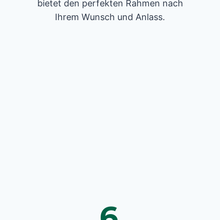
bietet den perfekten Rahmen nach
Ihrem Wunsch und Anlass.
6