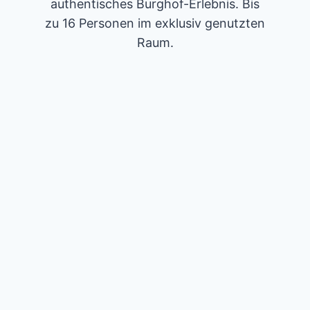
authentisches Burghof-Erlebnis. Bis
zu 16 Personen im exklusiv genutzten
Raum.