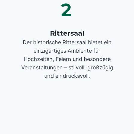
2
Rittersaal
Der historische Rittersaal bietet ein
einzigartiges Ambiente für
Hochzeiten, Feiern und besondere
Veranstaltungen – stilvoll, großzügig
und eindrucksvoll.