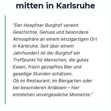
mitten in Karlsruhe
“Der Hoepfner Burghof vereint
Geschichte, Genuss und besondere
Atmosphäre an einem einzigartigen Ort
in Karlsruhe. Seit über einem
Jahrhundert ist der Burghof ein
Treffpunkt für Menschen, die gutes
Essen, frisch gezapftes Bier und
gesellige Stunden schätzen.
Ob im Restaurant, im Biergarten oder
bei besonderen Anlässen – hier
entstehen unvergessliche Momente.”