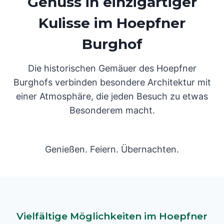
Genuss in einzigartiger
Kulisse im Hoepfner
Burghof
Die historischen Gemäuer des Hoepfner
Burghofs verbinden besondere Architektur mit
einer Atmosphäre, die jeden Besuch zu etwas
Besonderem macht.
Genießen. Feiern. Übernachten.
Vielfältige Möglichkeiten im Hoepfner