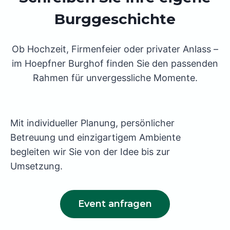
Burggeschichte
Ob Hochzeit, Firmenfeier oder privater Anlass –
im Hoepfner Burghof finden Sie den passenden
Rahmen für unvergessliche Momente.
Mit individueller Planung, persönlicher
Betreuung und einzigartigem Ambiente
begleiten wir Sie von der Idee bis zur
Umsetzung.
Event anfragen