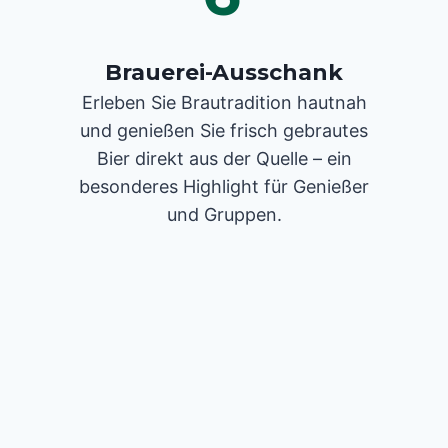
Brauerei-Ausschank
Erleben Sie Brautradition hautnah
und genießen Sie frisch gebrautes
Bier direkt aus der Quelle – ein
besonderes Highlight für Genießer
und Gruppen.