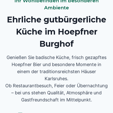
Ihr Wohlbefinden im besonderen
Ambiente
Ehrliche gutbürgerliche
Küche im Hoepfner
Burghof
Genießen Sie badische Küche, frisch gezapftes
Hoepfner Bier und besondere Momente in
einem der traditionsreichsten Häuser
Karlsruhes.
Ob Restaurantbesuch, Feier oder Übernachtung
– bei uns stehen Qualität, Atmosphäre und
Gastfreundschaft im Mittelpunkt.