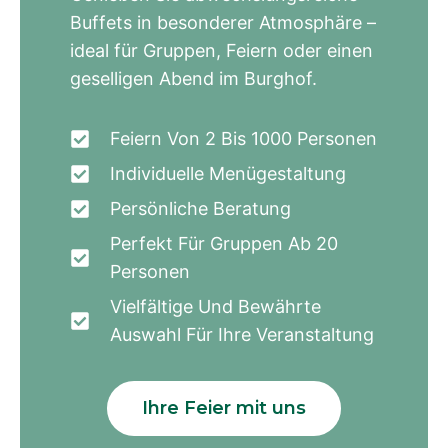
Buffets in besonderer Atmosphäre –
ideal für Gruppen, Feiern oder einen
geselligen Abend im Burghof.
Feiern Von 2 Bis 1000 Personen
Individuelle Menügestaltung
Persönliche Beratung
Perfekt Für Gruppen Ab 20
Personen
Vielfältige Und Bewährte
Auswahl Für Ihre Veranstaltung
Ihre Feier mit uns