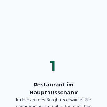
1
Restaurant im
Hauptausschank
Im Herzen des Burghofs erwartet Sie
unser Restaurant mit gutbürgerlicher