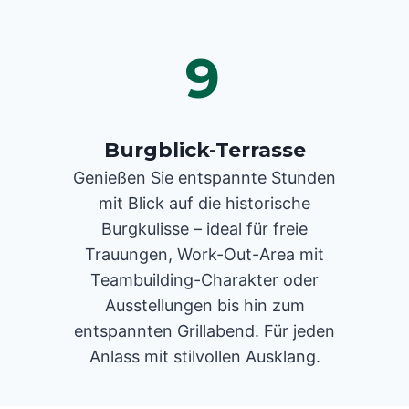
9
Burgblick-Terrasse
Genießen Sie entspannte Stunden
mit Blick auf die historische
Burgkulisse – ideal für freie
Trauungen, Work-Out-Area mit
Teambuilding-Charakter oder
Ausstellungen bis hin zum
entspannten Grillabend. Für jeden
Anlass mit stilvollen Ausklang.