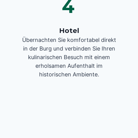
4
Hotel
Übernachten Sie komfortabel direkt
in der Burg und verbinden Sie Ihren
kulinarischen Besuch mit einem
erholsamen Aufenthalt im
historischen Ambiente.