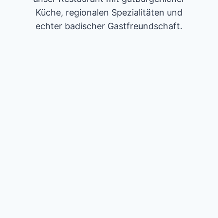
Küche, regionalen Spezialitäten und
echter badischer Gastfreundschaft.