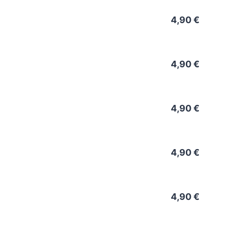
4,90 €
4,90 €
4,90 €
4,90 €
4,90 €