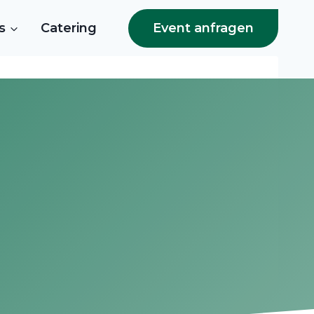
Event anfragen
s
Catering