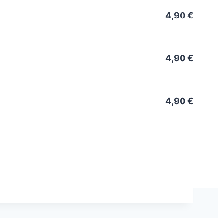
4,90 €
4,90 €
4,90 €