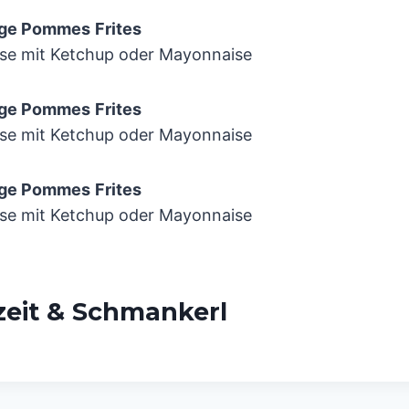
ige Pommes
Frites
se mit Ketchup oder Mayonnaise
ige Pommes
Frites
se mit Ketchup oder Mayonnaise
ige Pommes
Frites
se mit Ketchup oder Mayonnaise
zeit & Schmankerl