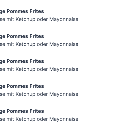
ige Pommes
Frites
se mit Ketchup oder Mayonnaise
ige Pommes
Frites
se mit Ketchup oder Mayonnaise
ige Pommes
Frites
se mit Ketchup oder Mayonnaise
ige Pommes
Frites
se mit Ketchup oder Mayonnaise
ige Pommes
Frites
se mit Ketchup oder Mayonnaise