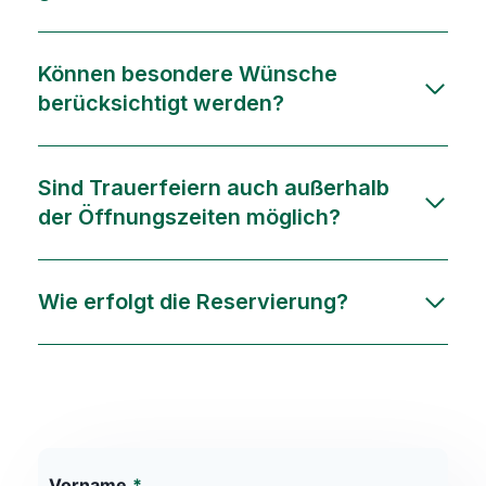
Können besondere Wünsche
berücksichtigt werden?
Sind Trauerfeiern auch außerhalb
der Öffnungszeiten möglich?
Wie erfolgt die Reservierung?
Vorname
*