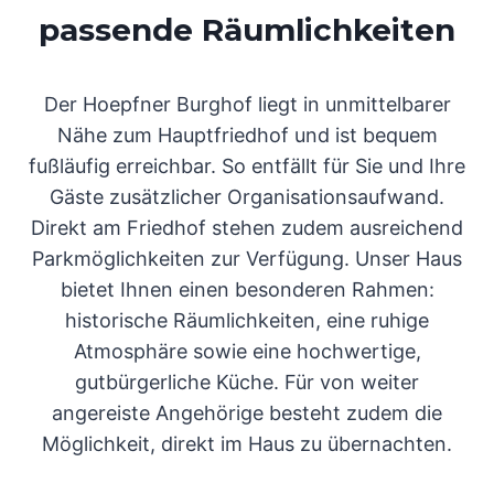
passende Räumlichkeiten
Der Hoepfner Burghof liegt in unmittelbarer
Nähe zum Hauptfriedhof und ist bequem
fußläufig erreichbar. So entfällt für Sie und Ihre
Gäste zusätzlicher Organisationsaufwand.
Direkt am Friedhof stehen zudem ausreichend
Parkmöglichkeiten zur Verfügung. Unser Haus
bietet Ihnen einen besonderen Rahmen:
historische Räumlichkeiten, eine ruhige
Atmosphäre sowie eine hochwertige,
gutbürgerliche Küche. Für von weiter
angereiste Angehörige besteht zudem die
Möglichkeit, direkt im Haus zu übernachten.