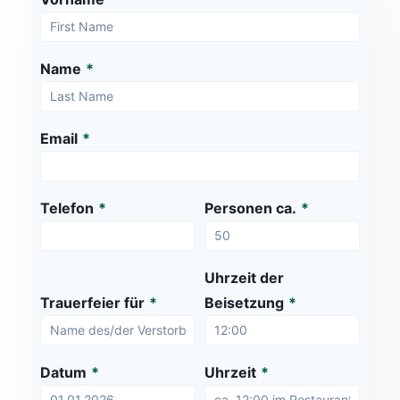
Name
*
Email
*
Telefon
*
Personen ca.
*
Uhrzeit der
Trauerfeier für
*
Beisetzung
*
Datum
*
Uhrzeit
*