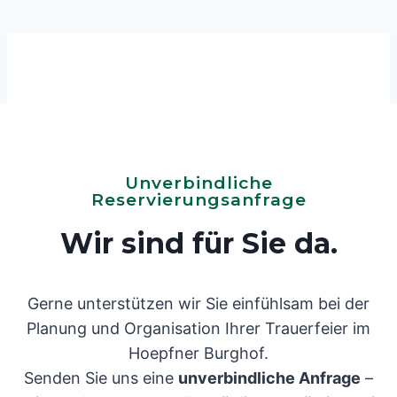
Unverbindliche
Reservierungsanfrage
Wir sind für Sie da.
Gerne unterstützen wir Sie einfühlsam bei der
Planung und Organisation Ihrer Trauerfeier im
Hoepfner Burghof.
Senden Sie uns eine
unverbindliche Anfrage
–