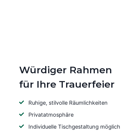
Würdiger Rahmen
für Ihre Trauerfeier
Ruhige, stilvolle Räumlichkeiten
Privatatmosphäre
Individuelle Tischgestaltung möglich