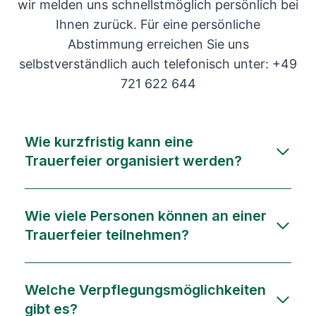
wir melden uns schnellstmöglich persönlich bei
Ihnen zurück. Für eine persönliche
Abstimmung erreichen Sie uns
selbstverständlich auch telefonisch unter: +49
721 622 644
Wie kurzfristig kann eine
Trauerfeier organisiert werden?
Wie viele Personen können an einer
Trauerfeier teilnehmen?
Welche Verpflegungsmöglichkeiten
gibt es?