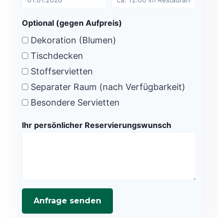
Optional (gegen Aufpreis)
Dekoration (Blumen)
Tischdecken
Stoffservietten
Separater Raum (nach Verfügbarkeit)
Besondere Servietten
Ihr persönlicher Reservierungswunsch
Anfrage senden