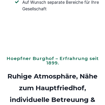
Auf Wunsch separate Bereiche für Ihre
Gesellschaft
Hoepfner Burghof – Erfrahrung seit
1899.
Ruhige Atmosphäre, Nähe
zum Hauptfriedhof,
individuelle Betreuung &