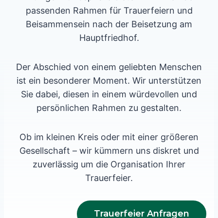
passenden Rahmen für Trauerfeiern und
Beisammensein nach der Beisetzung am
Hauptfriedhof.
Der Abschied von einem geliebten Menschen
ist ein besonderer Moment. Wir unterstützen
Sie dabei, diesen in einem würdevollen und
persönlichen Rahmen zu gestalten.
Ob im kleinen Kreis oder mit einer größeren
Gesellschaft – wir kümmern uns diskret und
zuverlässig um die Organisation Ihrer
Trauerfeier.
Trauerfeier Anfragen