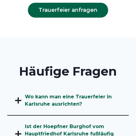
Trauerfeier anfragen
Häufige Fragen
Wo kann man eine Trauerfeier in
Karlsruhe ausrichten?
Ist der Hoepfner Burghof vom
Hauptfriedhof Karlsruhe fußläufig