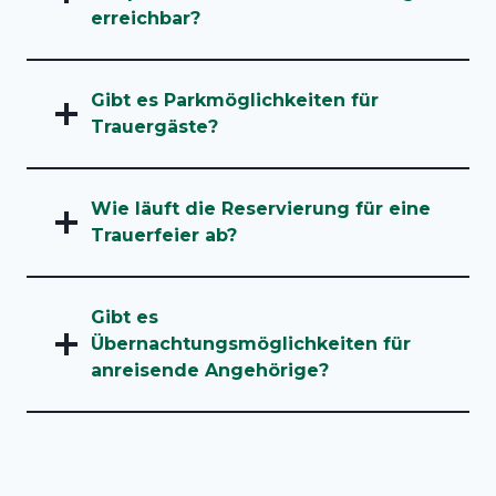
erreichbar?
Gibt es Parkmöglichkeiten für
Trauergäste?
Wie läuft die Reservierung für eine
Trauerfeier ab?
Gibt es
Übernachtungsmöglichkeiten für
anreisende Angehörige?