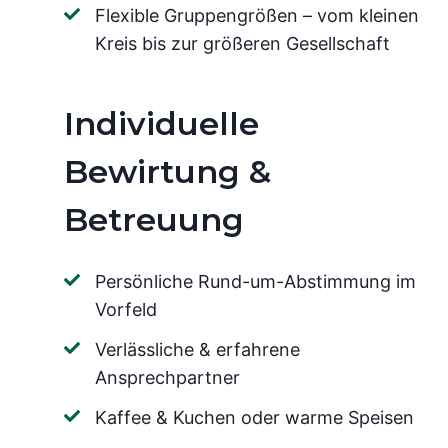
Flexible Gruppengrößen – vom kleinen
Kreis bis zur größeren Gesellschaft
Individuelle
Bewirtung &
Betreuung
Persönliche Rund-um-Abstimmung im
Vorfeld
Verlässliche & erfahrene
Ansprechpartner
Kaffee & Kuchen oder warme Speisen