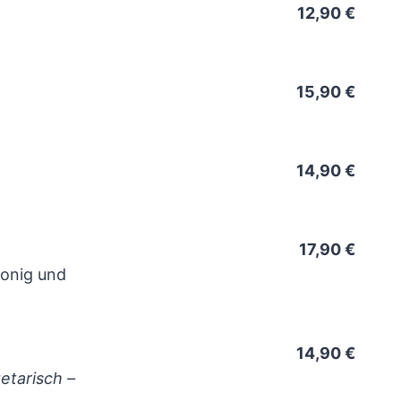
12,90 €
15,90 €
14,90 €
17,90 €
honig und
14,90 €
etarisch –