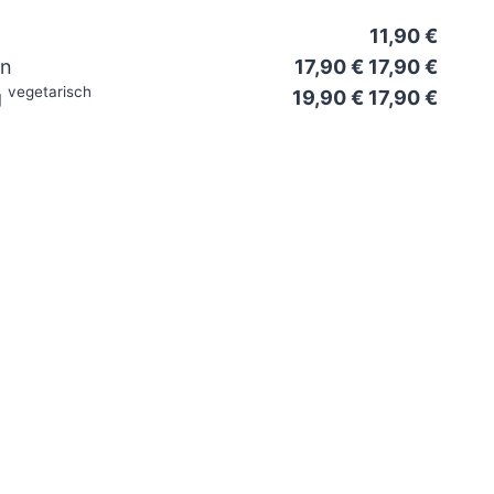
11,90 €
an
17,90 € 17,90 €
vegetarisch
g
19,90 € 17,90 €