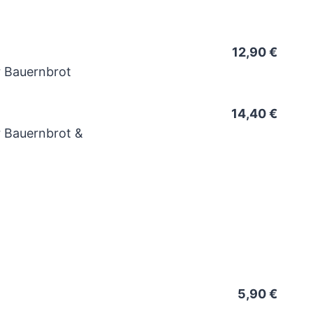
12,90 €
 Bauernbrot
14,40 €
 Bauernbrot &
5,90 €