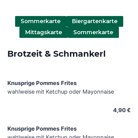
Sommerkarte
Biergartenkarte
Mittagskarte
Sommerkarte
Brotzeit & Schmankerl
Knusprige Pommes
Frites
wahlweise mit Ketchup oder Mayonnaise
4,90 €
Knusprige Pommes
Frites
wahlweise mit Ketchup oder Mayonnaise