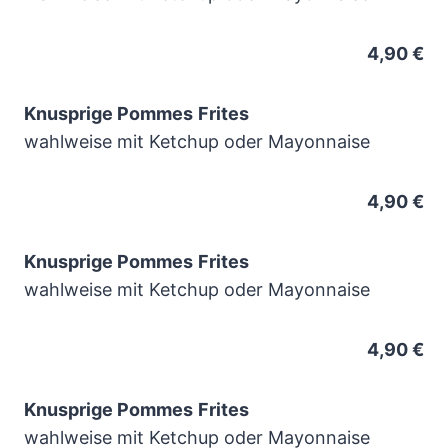
4,90 €
Knusprige Pommes
Frites
wahlweise mit Ketchup oder Mayonnaise
4,90 €
Knusprige Pommes
Frites
wahlweise mit Ketchup oder Mayonnaise
4,90 €
Knusprige Pommes
Frites
wahlweise mit Ketchup oder Mayonnaise