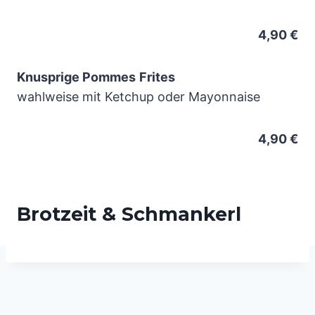
4,90 €
Knusprige Pommes
Frites
wahlweise mit Ketchup oder Mayonnaise
4,90 €
Brotzeit & Schmankerl