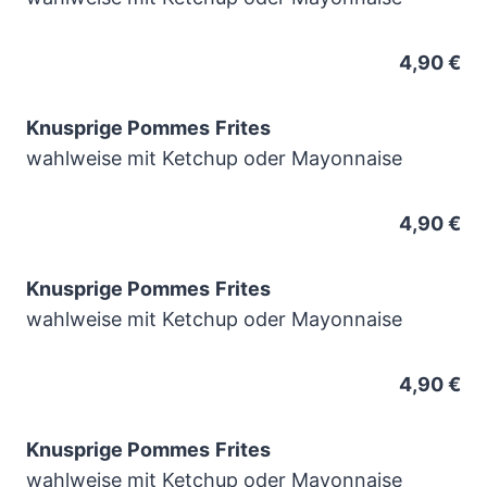
4,90 €
Knusprige Pommes
Frites
wahlweise mit Ketchup oder Mayonnaise
4,90 €
Knusprige Pommes
Frites
wahlweise mit Ketchup oder Mayonnaise
4,90 €
Knusprige Pommes
Frites
wahlweise mit Ketchup oder Mayonnaise