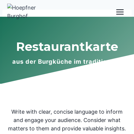
Skip
to
content
Restaurantkarte
aus der Burgküche im traditionelle
Write with clear, concise language to inform
and engage your audience. Consider what
matters to them and provide valuable insights.